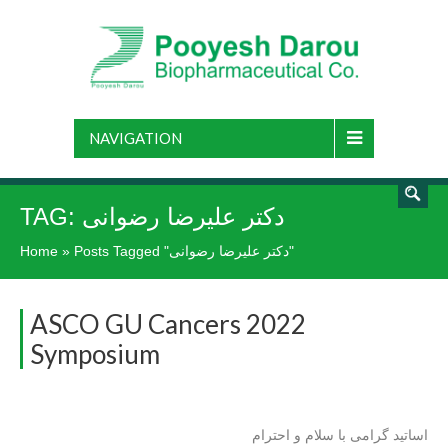
NAVIGATION
TAG:
دکتر علیرضا رضوانی
Home
»
Posts Tagged "دکتر علیرضا رضوانی"
ASCO GU Cancers 2022
Symposium
اساتید گرامی با سلام و احترام