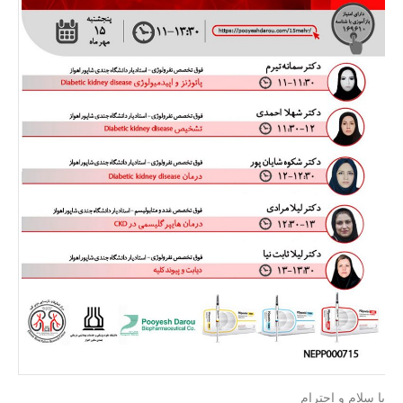
با سلام و احترام