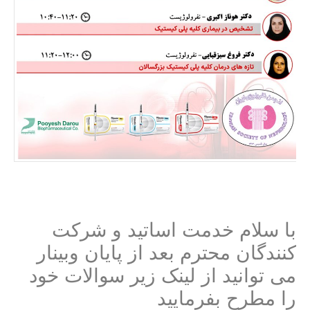
با سلام خدمت اساتید و شرکت
کنندگان محترم بعد از پایان وبینار
می توانید از لینک زیر سوالات خود
را مطرح بفرمایید