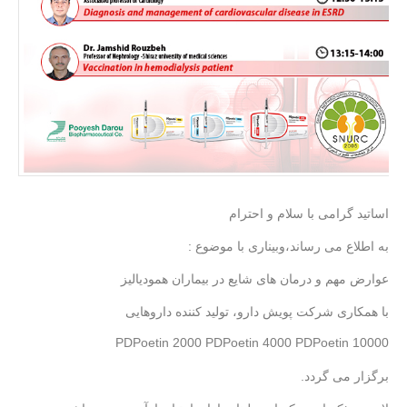
اساتید گرامی با سلام و احترام
: به اطلاع می رساند،وبیناری با موضوع
عوارض مهم و درمان های شایع در بیماران همودیالیز
با همکاری شرکت پویش دارو، تولید کننده داروهایی
PDPoetin 2000 PDPoetin 4000 PDPoetin 10000
.برگزار می گردد