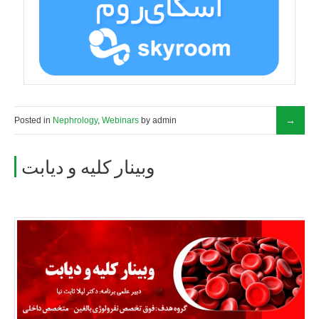
Posted in
Nephrology
,
Webinars
by admin
وبینار کلیه و دیابت