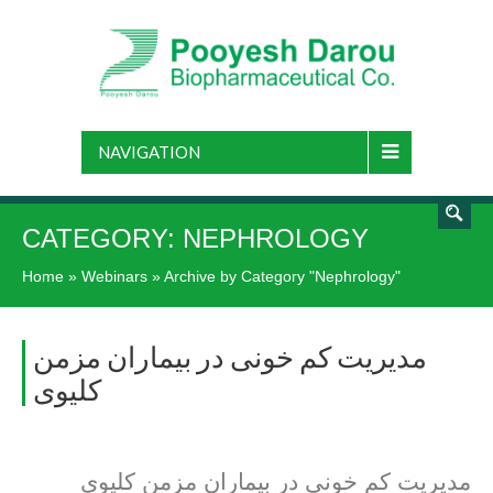
NAVIGATION
CATEGORY:
NEPHROLOGY
Home
»
Webinars
»
Archive by Category "Nephrology"
مدیریت کم خونی در بیماران مزمن
کلیوی
مدیریت کم خونی در بیماران مزمن کلیوی