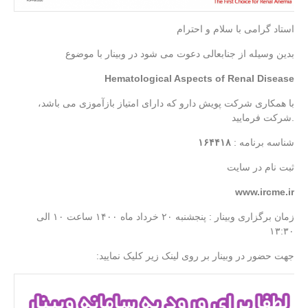
استاد گرامی با سلام و احترام
بدین وسیله از جنابعالی دعوت می شود در وبینار با موضوع
Hematological Aspects of Renal Disease
با همکاری شرکت پویش دارو که دارای امتیاز بازآموزی می باشد،
شرکت فرمایید.
شناسه برنامه :
۱۶۴۴۱۸
ثبت نام در سایت
www.ircme.ir
زمان برگزاری وبینار : پنجشنبه ۲۰ خرداد ماه ۱۴۰۰ ساعت ۱۰ الی
۱۳:۳۰
:جهت حضور در وبینار بر روی لینک زیر کلیک نمایید