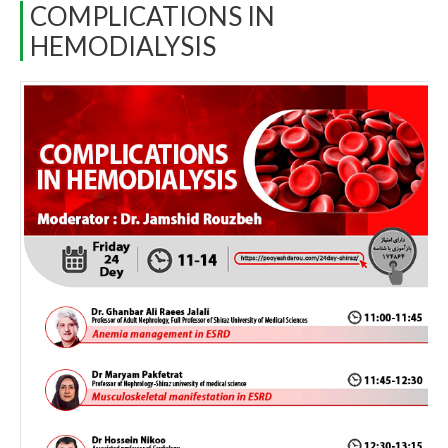
COMPLICATIONS IN
HEMODIALYSIS