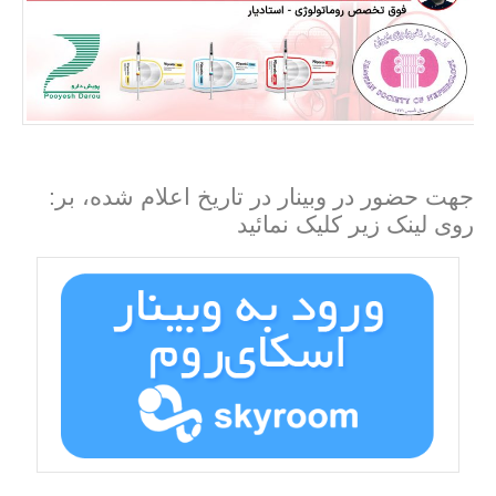
:جهت حضور در وبینار در تاریخ اعلام شده، بر
روی لینک زیر کلیک نمائید