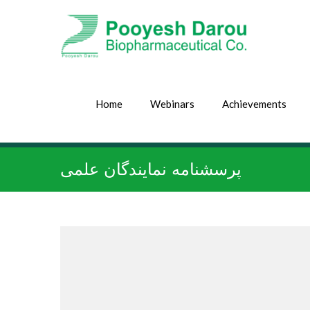
Home
Webinars
Achievements
پرسشنامه نمایندگان علمی