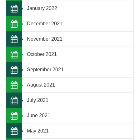
January 2022
December 2021
November 2021
October 2021
September 2021
August 2021
July 2021
June 2021
May 2021