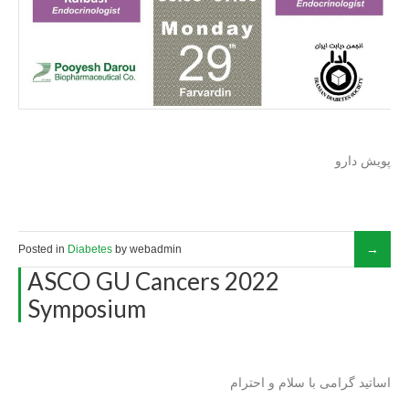
پویش دارو
Posted in
Diabetes
by webadmin
ASCO GU Cancers 2022
Symposium
اساتید گرامی با سلام و احترام