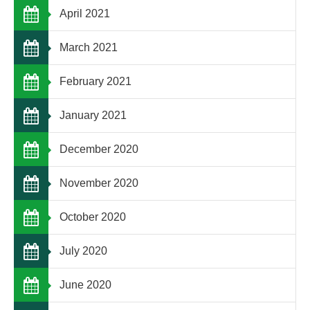
April 2021
March 2021
February 2021
January 2021
December 2020
November 2020
October 2020
July 2020
June 2020