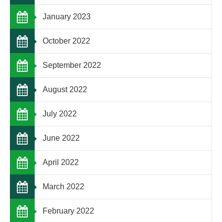
January 2023
October 2022
September 2022
August 2022
July 2022
June 2022
April 2022
March 2022
February 2022